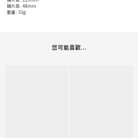
鏡片高 : 48mm
重量 : 32g
您可能喜歡...