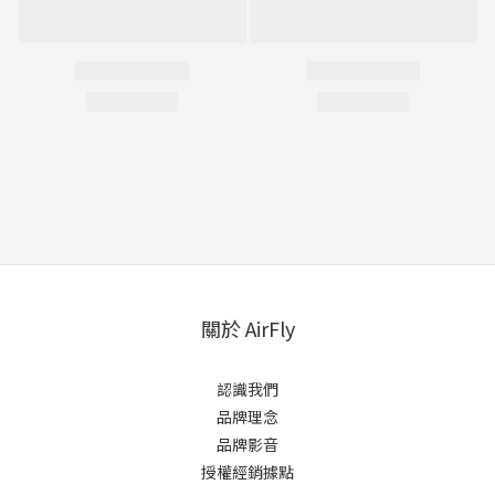
關於 AirFly
認識我們
品牌理念
品牌影音
授權經銷據點