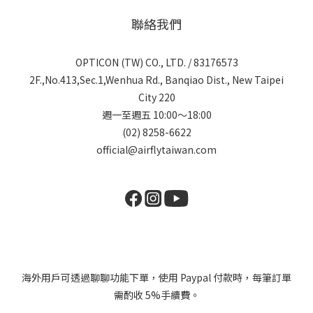
聯絡我們
OPTICON (TW) CO., LTD. / 83176573
2F.,No.413,Sec.1,Wenhua Rd., Banqiao Dist., New Taipei
City 220
週一至週五 10:00～18:00
(02) 8258-6622
official@airflytaiwan.com
海外用戶可透過聊聊功能下單，使用 Paypal 付款時，每筆訂單
需酌收 5%手續費。