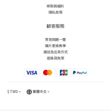
條款與細則
隱私政策
顧客服務
常見問題一覽
鏡片更換教學​
運送及出貨方式
退換貨政策
$
TWD
繁體中文