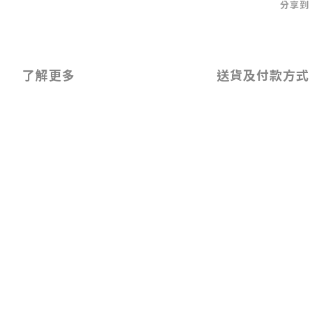
分享到
了解更多
送貨及付款方式