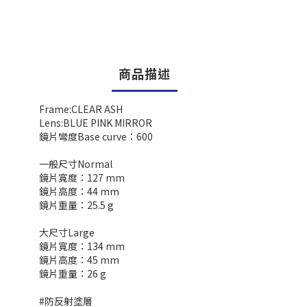
商品描述
Frame:CLEAR ASH
Lens:BLUE PINK MIRROR
鏡片彎度Base curve：600
一般尺寸Normal
鏡片寬度：127 mm
鏡片高度：44 mm
鏡片重量：25.5 g
大尺寸Large
鏡片寬度：134 mm
鏡片高度：45 mm
鏡片重量：26 g
#防反射塗層