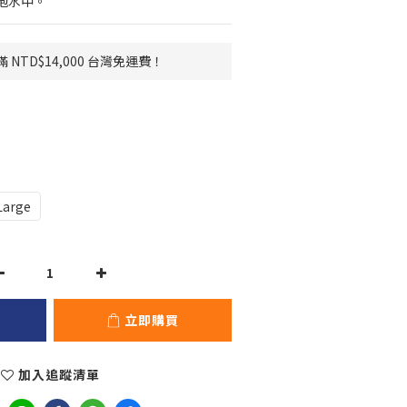
泡水中。
NTD$14,000 台灣免運費！
Large
立即購買
加入追蹤清單