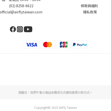
(02) 8258-6622
條款與細則
official@airflytaiwan.com
隱私政策
提醒您，我們不會以電話或簡訊方式通知變更付款方式。
Copyright© 2025 AirFly Taiwan