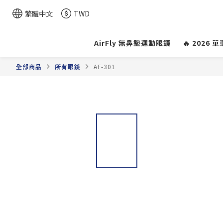
繁體中文
TWD
AirFly 無鼻墊運動眼鏡
🔥 2026
全部商品
所有眼鏡
AF-301