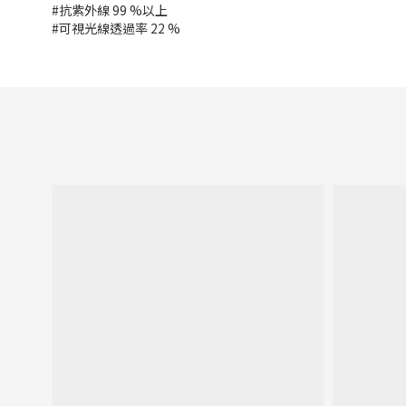
#抗紫外線 99 %以上
#可視光線透過率 22 %