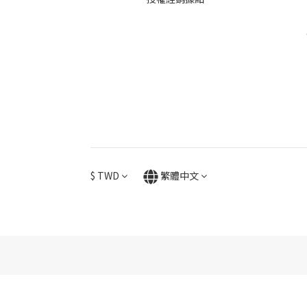
$
TWD
繁體中文