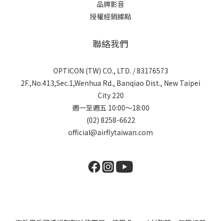
品牌影音
授權經銷據點
聯絡我們
OPTICON (TW) CO., LTD. / 83176573
2F.,No.413,Sec.1,Wenhua Rd., Banqiao Dist., New Taipei
City 220
週一至週五 10:00～18:00
(02) 8258-6622
official@airflytaiwan.com