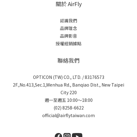
關於 AirFly
認識我們
品牌理念
品牌影音
授權經銷據點
聯絡我們
OPTICON (TW) CO., LTD. / 83176573
2F.,No.413,Sec.1,Wenhua Rd., Banqiao Dist., New Taipei
City 220
週一至週五 10:00～18:00
(02) 8258-6622
official@airflytaiwan.com