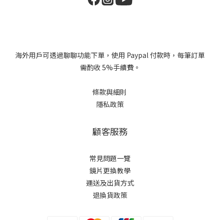
海外用戶可透過聊聊功能下單，使用 Paypal 付款時，每筆訂單
需酌收 5%手續費。
條款與細則
隱私政策
顧客服務
常見問題一覽
鏡片更換教學​
運送及出貨方式
退換貨政策