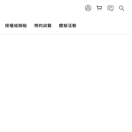
授權經銷點
預約試戴
體驗活動