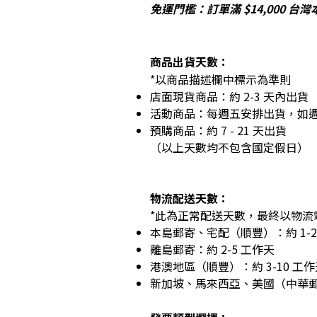
免運門檻：訂單滿 $14,000 
商品出貨天數：
*以商品描述欄中標示為準則
店面現貨商品：約 2-3 天內出貨
活動商品：每週五安排出貨，如
預購商品：約 7 - 21 天出貨
（以上天數均不包含國定假日）
物流配送天數：
*此為正常配送天數，最終以物流
本島郵寄、宅配（順豐）：約 1-2
離島郵寄：約 2-5 工作天
港澳地區（順豐）：約 3-10 工作
新加坡、馬來西亞、美國（中華郵政