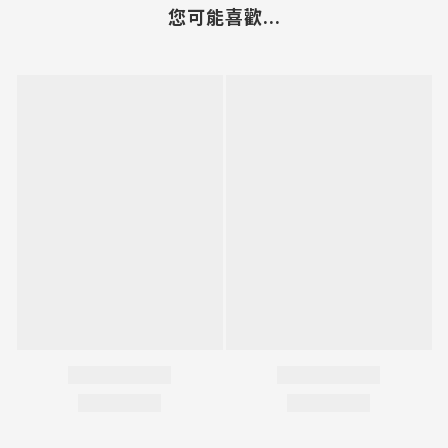
您可能喜歡...