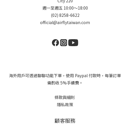
City 220
週一至週五 10:00～18:00
(02) 8258-6622
official@airflytaiwan.com
海外用戶可透過聊聊功能下單，使用 Paypal 付款時，每筆訂單
需酌收 5%手續費。
條款與細則
隱私政策
顧客服務