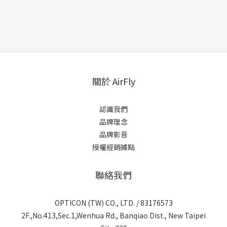
關於 AirFly
認識我們
品牌理念
品牌影音
授權經銷據點
聯絡我們
OPTICON (TW) CO., LTD. / 83176573
2F.,No.413,Sec.1,Wenhua Rd., Banqiao Dist., New Taipei