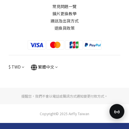
常見問題一覽
鏡片更換教學​
運送及出貨方式
退換貨政策
$
TWD
繁體中文
提醒您，我們不會以電話或簡訊方式通知變更付款方式。
Copyright© 2025 AirFly Taiwan