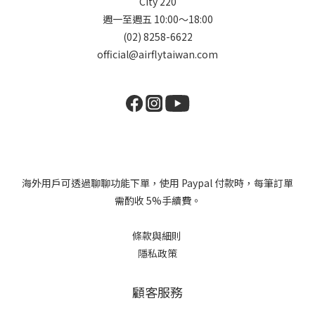
City 220
週一至週五 10:00～18:00
(02) 8258-6622
official@airflytaiwan.com
海外用戶可透過聊聊功能下單，使用 Paypal 付款時，每筆訂單
需酌收 5%手續費。
條款與細則
隱私政策
顧客服務