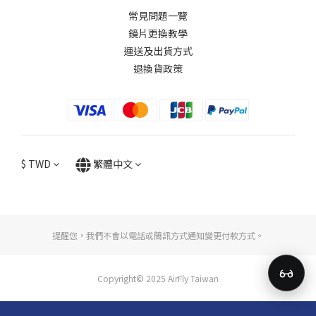
常見問題一覽
鏡片更換教學​
運送及出貨方式
退換貨政策
$
TWD
繁體中文
提醒您，我們不會以電話或簡訊方式通知變更付款方式。
Copyright© 2025 AirFly Taiwan