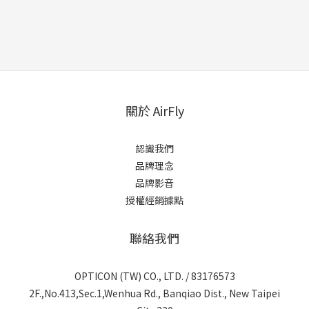
關於 AirFly
認識我們
品牌理念
品牌影音
授權經銷據點
聯絡我們
OPTICON (TW) CO., LTD. / 83176573
2F.,No.413,Sec.1,Wenhua Rd., Banqiao Dist., New Taipei