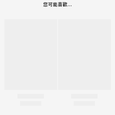
您可能喜歡...