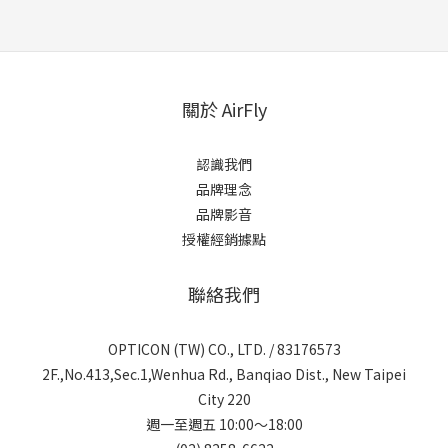
關於 AirFly
認識我們
品牌理念
品牌影音
授權經銷據點
聯絡我們
OPTICON (TW) CO., LTD. / 83176573
2F.,No.413,Sec.1,Wenhua Rd., Banqiao Dist., New Taipei
City 220
週一至週五 10:00～18:00