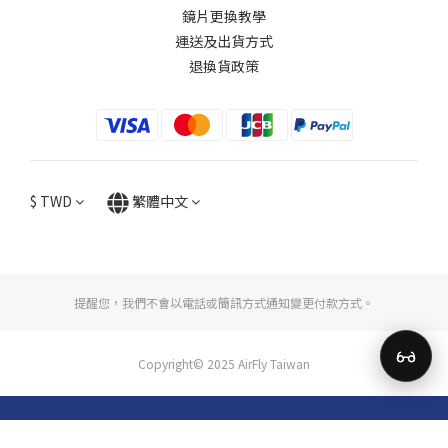
鏡片更換教學​
運送及出貨方式
退換貨政策
$
TWD
繁體中文
提醒您，我們不會以電話或簡訊方式通知變更付款方式。
Copyright© 2025 AirFly Taiwan
立即購買