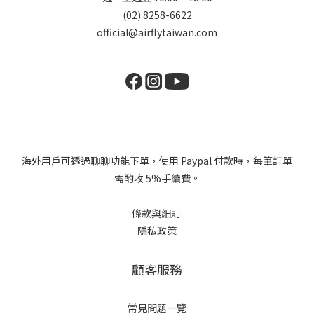
(02) 8258-6622
official@airflytaiwan.com
海外用戶可透過聊聊功能下單，使用 Paypal 付款時，每筆訂單
需酌收 5%手續費。
條款與細則
隱私政策
顧客服務
常見問題一覽