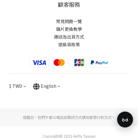
顧客服務
常見問題一覽
鏡片更換教學​
運送及出貨方式
退換貨政策
$
TWD
English
提醒您，我們不會以電話或簡訊方式通知變更付款方式。
Copyright© 2025 AirFly Taiwan