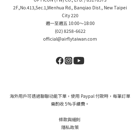
2F.,No.413,Sec.1,Wenhua Rd., Banqiao Dist., New Taipei
City 220
週一至週五 10:00～18:00
(02) 8258-6622
official@airflytaiwan.com
海外用戶可透過聊聊功能下單，使用 Paypal 付款時，每筆訂單
需酌收 5%手續費。
條款與細則
隱私政策