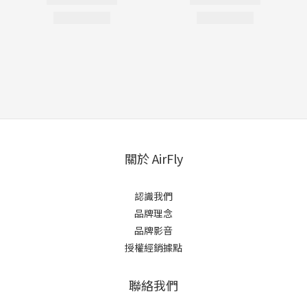
關於 AirFly
認識我們
品牌理念
品牌影音
授權經銷據點
聯絡我們