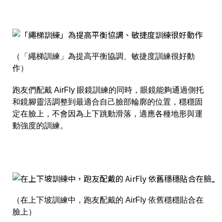
（「繩梯訓練」為提高平衡協調、敏捷度訓練很好動
作）
跑友們配戴 AirFly 眼鏡訓練的同時，眼鏡能夠通過側托
和鏡腳靈活調整到最適合自己臉部輪廓的位置，穩穩固
定在臉上，不會因為上下跳動滑落，適應各種地形與運
動強度的訓練。
（在上下坡訓練中，跑友配戴的 AirFly 依舊穩穩貼合在
臉上）