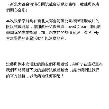
（新北大都會河濱公園試戴會活動結束後，教練與跑者
們開心合影）
本次很榮幸能夠在新北大都會河濱公園舉辦這麼成功的
眼鏡試戴跑聚，感謝蔡松祐教練與 Love&Dream 運動教
學團隊的專業指導，加上跑友們的熱情參與，讓 AirFly
首次舉辦的跑聚活動可以這麼順利。
沒參與到本次活動的跑友們不用遺憾，AirFly 在這裡宣布
我們即將籌辦下次的越野試戴體驗會，請持續關注我們
的官方社群，以免錯過任何消息！