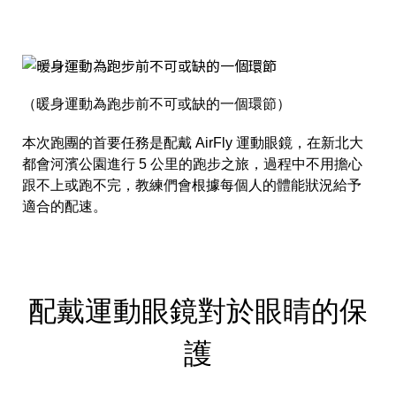
（暖身運動為跑步前不可或缺的一個環節）
本次跑團的首要任務是配戴 AirFly 運動眼鏡，在新北大
都會河濱公園進行 5 公里的跑步之旅，過程中不用擔心
跟不上或跑不完，教練們會根據每個人的體能狀況給予
適合的配速。
配戴運動眼鏡對於眼睛的保
護