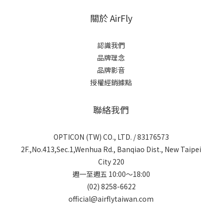
關於 AirFly
認識我們
品牌理念
品牌影音
授權經銷據點
聯絡我們
OPTICON (TW) CO., LTD. / 83176573
2F.,No.413,Sec.1,Wenhua Rd., Banqiao Dist., New Taipei
City 220
週一至週五 10:00～18:00
(02) 8258-6622
official@airflytaiwan.com