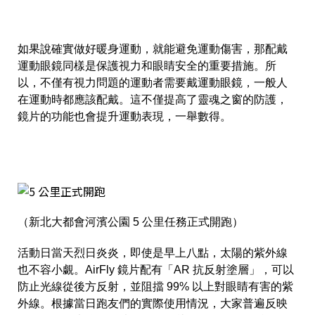
如果說確實做好暖身運動，就能避免運動傷害，那配戴
運動眼鏡同樣是保護視力和眼睛安全的重要措施。所
以，不僅有視力問題的運動者需要戴運動眼鏡，一般人
在運動時都應該配戴。這不僅提高了靈魂之窗的防護，
鏡片的功能也會提升運動表現，一舉數得。
（新北大都會河濱公園 5 公里任務正式開跑）
活動日當天烈日炎炎，即使是早上八點，太陽的紫外線
也不容小覷。AirFly 鏡片配有「AR 抗反射塗層」，可以
防止光線從後方反射，並阻擋 99% 以上對眼睛有害的紫
外線。根據當日跑友們的實際使用情況，大家普遍反映