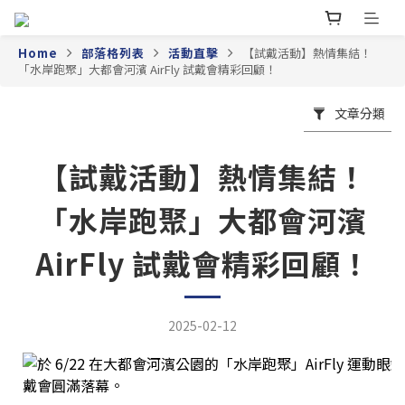
Home
部落格列表
活動直擊
【試戴活動】熱情集結！
「水岸跑聚」大都會河濱 AirFly 試戴會精彩回顧！
文章分類
【試戴活動】熱情集結！
「水岸跑聚」大都會河濱
AirFly 試戴會精彩回顧！
2025-02-12