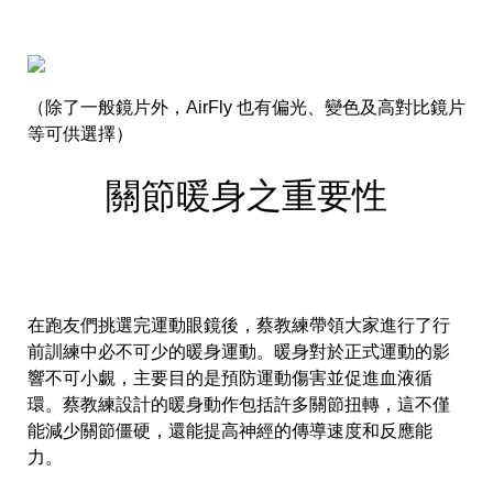
（除了一般鏡片外，AirFly 也有偏光、變色及高對比鏡片
等可供選擇）
關節暖身之重要性
在跑友們挑選完運動眼鏡後，蔡教練帶領大家進行了行
前訓練中必不可少的暖身運動。暖身對於正式運動的影
響不可小覷，主要目的是預防運動傷害並促進血液循
環。蔡教練設計的暖身動作包括許多關節扭轉，這不僅
能減少關節僵硬，還能提高神經的傳導速度和反應能
力。