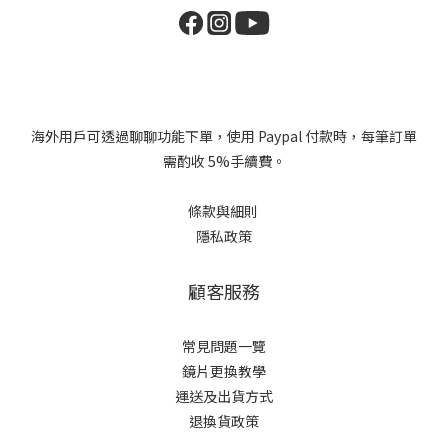
海外用戶可透過聊聊功能下單，使用 Paypal 付款時，每筆訂單
需酌收 5%手續費。
條款與細則
隱私政策
顧客服務
常見問題一覽
鏡片更換教學​
運送及出貨方式
退換貨政策