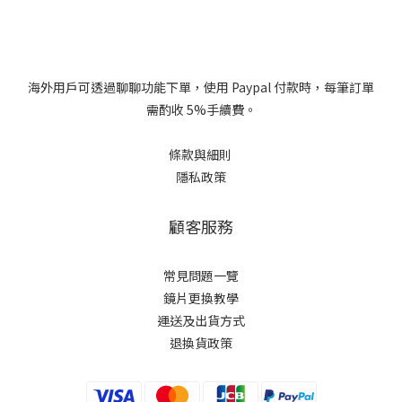
海外用戶可透過聊聊功能下單，使用 Paypal 付款時，每筆訂單
需酌收 5%手續費。
條款與細則
隱私政策
顧客服務
常見問題一覽
鏡片更換教學​
運送及出貨方式
退換貨政策