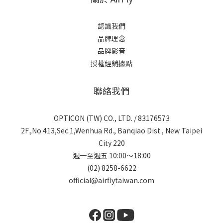
認識我們
品牌理念
品牌影音
授權經銷據點
聯絡我們
OPTICON (TW) CO., LTD. / 83176573
2F.,No.413,Sec.1,Wenhua Rd., Banqiao Dist., New Taipei
City 220
週一至週五 10:00～18:00
(02) 8258-6622
official@airflytaiwan.com