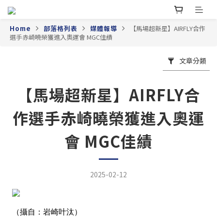
Home
部落格列表
媒體報導
【馬場超新星】AIRFLY合作
選手赤崎曉榮獲進入奧運會 MGC佳績
文章分類
【馬場超新星】AIRFLY合
作選手赤崎曉榮獲進入奧運
會 MGC佳績
2025-02-12
（攝自：岩崎叶汰）