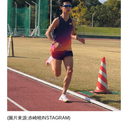
(圖片來源:赤崎曉INSTAGRAM)