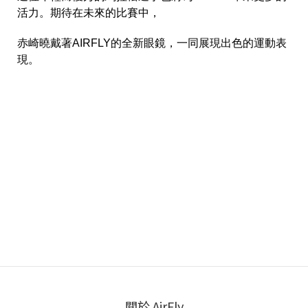
活力。期待在未來的比賽中，
赤崎曉戴著AIRFLY的全新眼鏡，一同展現出色的運動表
現。
關於 AirFly