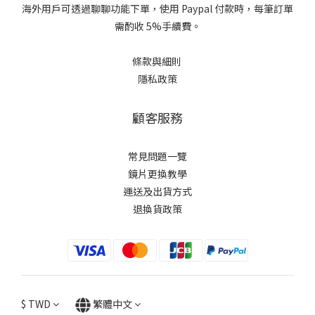
海外用戶可透過聊聊功能下單，使用 Paypal 付款時，每筆訂單
需酌收 5%手續費。
條款與細則
隱私政策
顧客服務
常見問題一覽
鏡片更換教學​
運送及出貨方式
退換貨政策
$
TWD
繁體中文