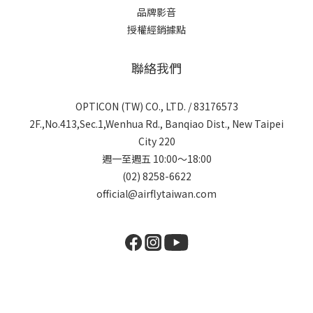
品牌影音
授權經銷據點
聯絡我們
OPTICON (TW) CO., LTD. / 83176573
2F.,No.413,Sec.1,Wenhua Rd., Banqiao Dist., New Taipei
City 220
週一至週五 10:00～18:00
(02) 8258-6622
official@airflytaiwan.com