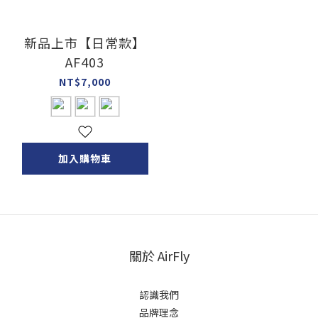
新品上市【日常款】
AF403
NT$7,000
加入購物車
關於 AirFly
認識我們
品牌理念