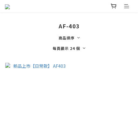
AF-403
商品排序
每頁顯示 24 個