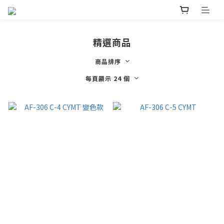
精選商品
商品排序
每頁顯示 24 個