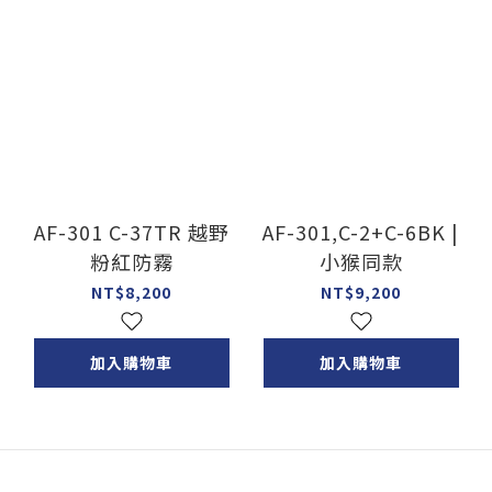
AF-301 C-37TR 越野
AF-301,C-2+C-6BK |
粉紅防霧
小猴同款
NT$8,200
NT$9,200
加入購物車
加入購物車