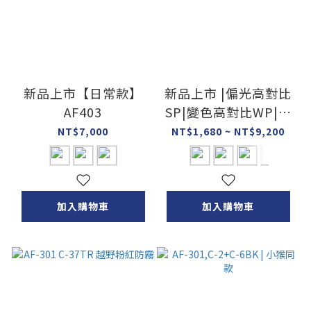
新品上市【日常款】
新品上市 |偏光高對比
AF403
SP|變色高對比WP|加
深版高對比WP|
NT$7,000
NT$1,680 ~ NT$9,200
加入購物車
加入購物車