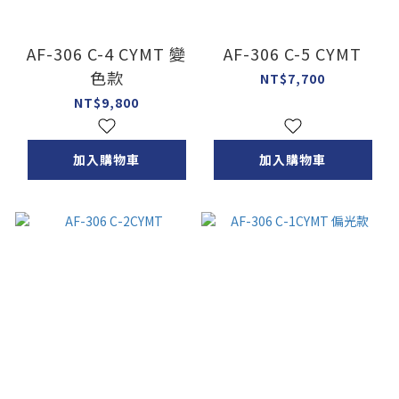
AF-306 C-4 CYMT 變
AF-306 C-5 CYMT
色款
NT$7,700
NT$9,800
加入購物車
加入購物車