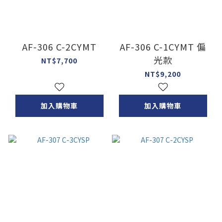
AF-306 C-2CYMT
AF-306 C-1CYMT 偏
光款
NT$7,700
NT$9,200
加入購物車
加入購物車