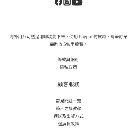
海外用戶可透過聊聊功能下單，使用 Paypal 付款時，每筆訂單
需酌收 5%手續費。
條款與細則
隱私政策
顧客服務
常見問題一覽
鏡片更換教學​
運送及出貨方式
退換貨政策