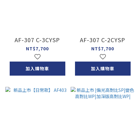
AF-307 C-3CYSP
AF-307 C-2CYSP
NT$7,700
NT$7,700
加入購物車
加入購物車