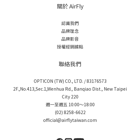
關於 AirFly
認識我們
品牌理念
品牌影音
授權經銷據點
聯絡我們
OPTICON (TW) CO., LTD. / 83176573
2F.,No.413,Sec.1,Wenhua Rd., Banqiao Dist., New Taipei
City 220
週一至週五 10:00～18:00
(02) 8258-6622
official@airflytaiwan.com