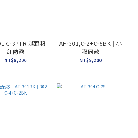
01 C-37TR 越野粉
AF-301,C-2+C-6BK | 小
紅防霧
猴同款
NT$8,200
NT$9,200