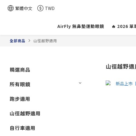
繁體中文
TWD
AirFly 無鼻墊運動眼鏡
🔥 2026
全部商品
山徑越野適用
山徑越野適
精選商品
所有眼鏡
跑步適用
山徑越野適用
自行車適用